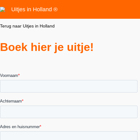
Uitjes in Holland ®
Terug naar Uitjes in Holland
Boek hier je uitje!